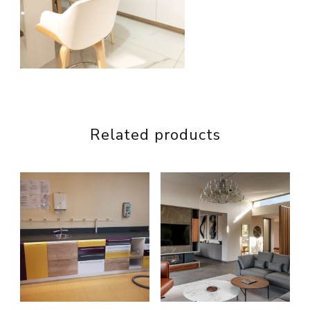
Related products