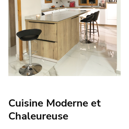
Cuisine Moderne et
Chaleureuse