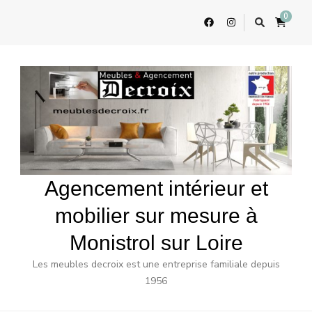
0
Agencement intérieur et
mobilier sur mesure à
Monistrol sur Loire
Les meubles decroix est une entreprise familiale depuis
1956