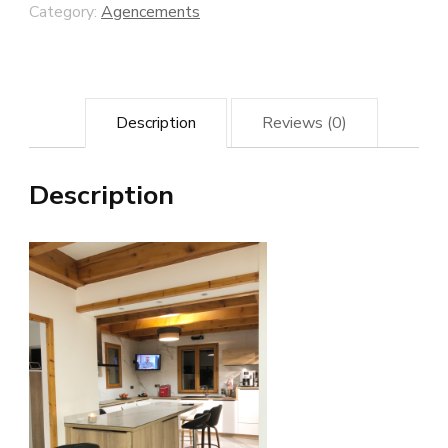
Category:
Agencements
Description
Reviews (0)
Description