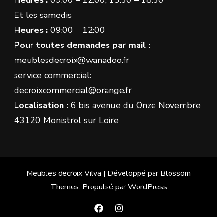
Et les samedis
Heures :
09:00 – 12:00
Pour toutes demandes par mail :
meublesdecroix@wanadoo.fr
service commercial:
decroixcommercial@orange.fr
Localisation :
6 bis avenue du Onze Novembre
43120 Monistrol sur Loire
Meubles decroix
Vilva | Développé par
Blossom
Themes
. Propulsé par
WordPress