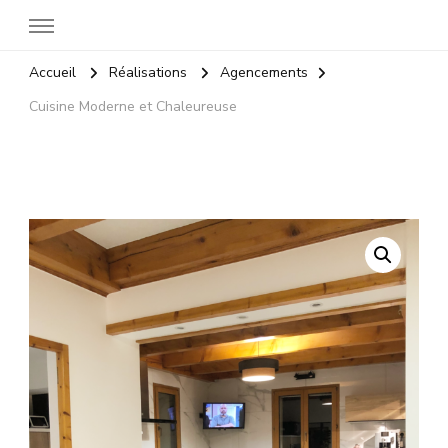
Accueil
Réalisations
Agencements
Cuisine Moderne et Chaleureuse