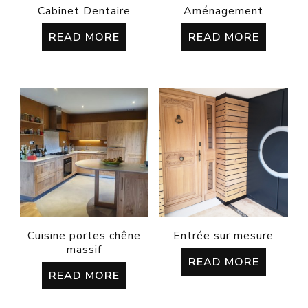
Cabinet Dentaire
Aménagement
READ MORE
READ MORE
Cuisine portes chêne
Entrée sur mesure
massif
READ MORE
READ MORE