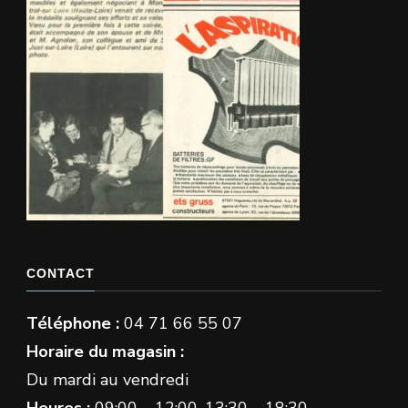
CONTACT
Téléphone :
04 71 66 55 07
Horaire du magasin :
Du mardi au vendredi
Heures :
09:00 – 12:00, 13:30 – 18:30