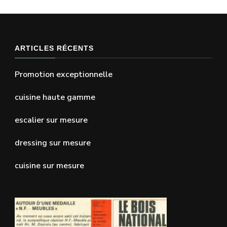
ARTICLES RÉCENTS
Promotion exceptionnelle
cuisine haute gamme
escalier sur mesure
dressing sur mesure
cuisine sur mesure