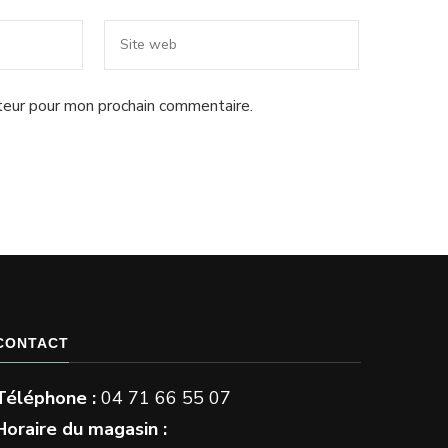
teur pour mon prochain commentaire.
CONTACT
Téléphone :
04 71 66 55 07
Horaire du magasin :