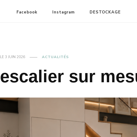
Facebook
Instagram
DESTOCKAGE
LE
3 JUIN 2026
ACTUALITÉS
escalier sur mes