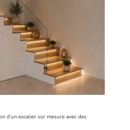
ion d’un escalier sur mesure avec des