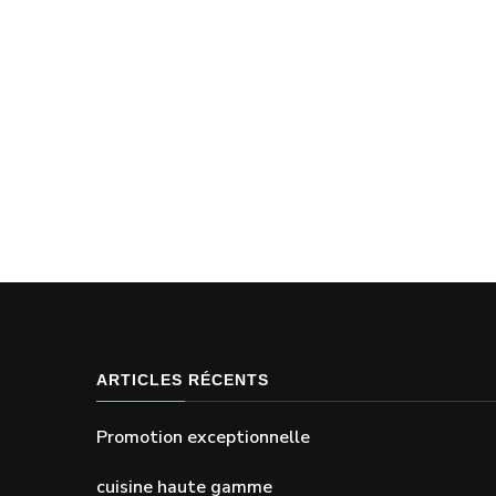
ARTICLES RÉCENTS
Promotion exceptionnelle
cuisine haute gamme