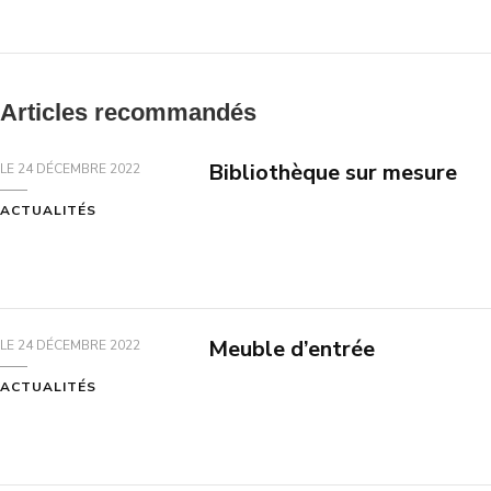
Articles recommandés
Bibliothèque sur mesure
LE
24 DÉCEMBRE 2022
ACTUALITÉS
Meuble d’entrée
LE
24 DÉCEMBRE 2022
ACTUALITÉS