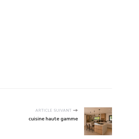
ARTICLE SUIVANT
cuisine haute gamme