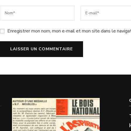
Enregistrer mon nom, mon e-mail et mon site dans le naviga