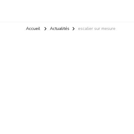
Accueil
Actualités
escalier sur mesure