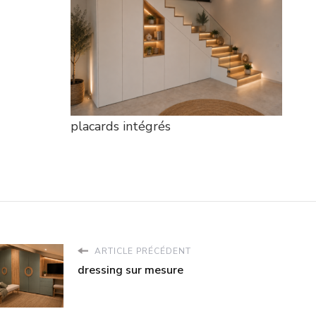
placards intégrés
ARTICLE PRÉCÉDENT
dressing sur mesure