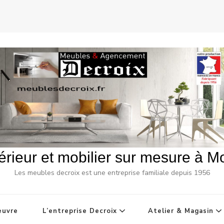
rieur et mobilier sur mesure à Mon
Les meubles decroix est une entreprise familiale depuis 1956
euvre
L’entreprise Decroix
Atelier & Magasin