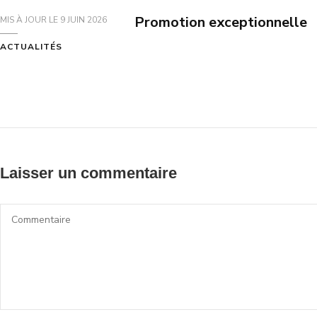
Promotion exceptionnelle
MIS À JOUR LE
9 JUIN 2026
ACTUALITÉS
Laisser un commentaire