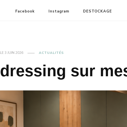
Facebook
Instagram
DESTOCKAGE
LE
3 JUIN 2026
ACTUALITÉS
dressing sur me