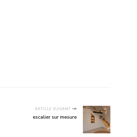
ARTICLE SUIVANT
escalier sur mesure