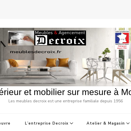
rieur et mobilier sur mesure à Mon
Les meubles decroix est une entreprise familiale depuis 1956
euvre
L’entreprise Decroix
Atelier & Magasin