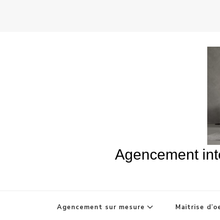
Agencement inté
Agencement sur mesure
Maitrise d’o