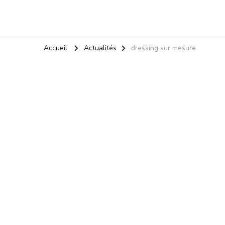
Accueil
Actualités
dressing sur mesure