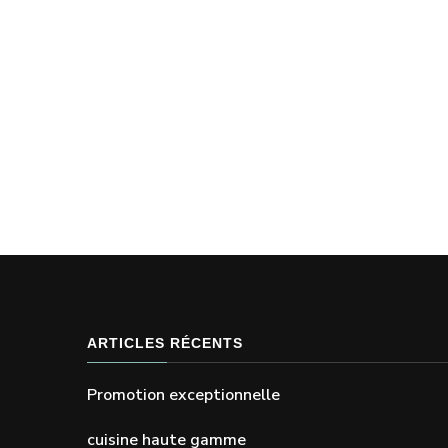
ARTICLES RÉCENTS
Promotion exceptionnelle
cuisine haute gamme