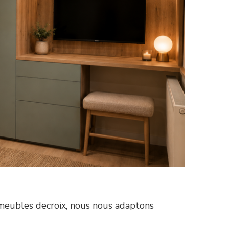
meubles decroix, nous nous adaptons