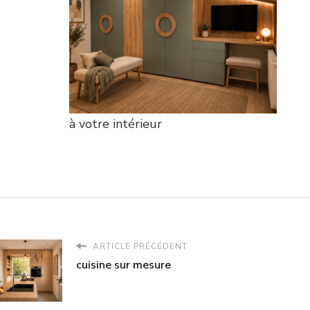
à votre intérieur
ARTICLE PRÉCÉDENT
cuisine sur mesure