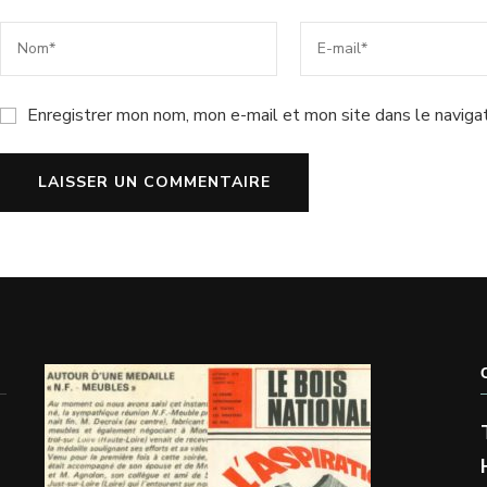
Enregistrer mon nom, mon e-mail et mon site dans le naviga