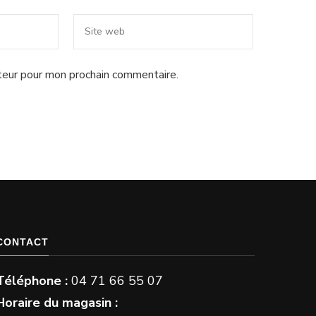
teur pour mon prochain commentaire.
CONTACT
Téléphone :
04 71 66 55 07
Horaire du magasin :