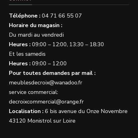
Téléphone :
04 71 66 55 07
Horaire du magasin :
Du mardi au vendredi
Heures :
09:00 – 12:00, 13:30 – 18:30
Et les samedis
Heures :
09:00 – 12:00
Pour toutes demandes par mail :
meublesdecroix@wanadoo.fr
service commercial:
decroixcommercial@orange.fr
Localisation :
6 bis avenue du Onze Novembre
43120 Monistrol sur Loire