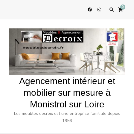
0
Agencement intérieur et
mobilier sur mesure à
Monistrol sur Loire
Les meubles decroix est une entreprise familiale depuis
1956