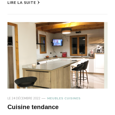
LIRE LA SUITE
LE
24 DÉCEMBRE 2022
MEUBLES CUISINES
Cuisine tendance