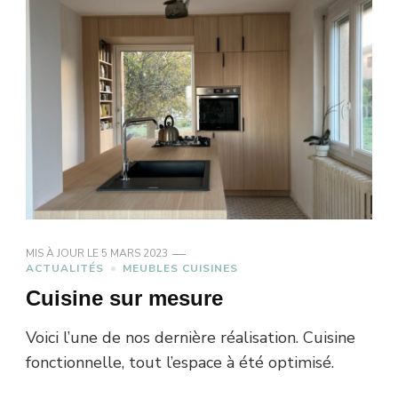
MIS À JOUR LE
5 MARS 2023
ACTUALITÉS
MEUBLES CUISINES
Cuisine sur mesure
Voici l’une de nos dernière réalisation. Cuisine
fonctionnelle, tout l’espace à été optimisé.