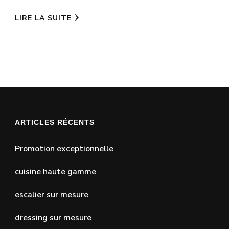
LIRE LA SUITE
ARTICLES RÉCENTS
Promotion exceptionnelle
cuisine haute gamme
escalier sur mesure
dressing sur mesure