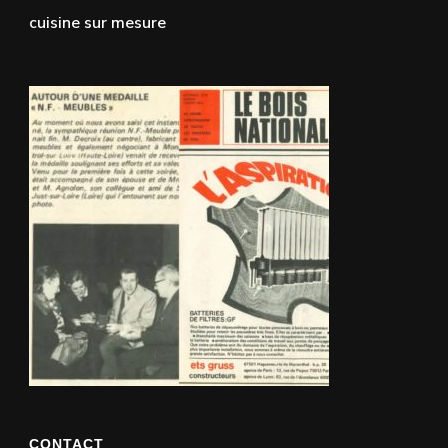
cuisine sur mesure
CONTACT