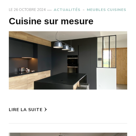
LE
26 OCTOBRE 2024
ACTUALITÉS
MEUBLES CUISINES
Cuisine sur mesure
LIRE LA SUITE